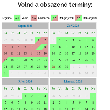
Volné a obsazené termíny: