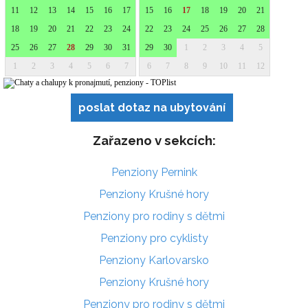
poslat dotaz na ubytování
Zařazeno v sekcích:
Penziony Pernink
Penziony Krušné hory
Penziony pro rodiny s dětmi
Penziony pro cyklisty
Penziony Karlovarsko
Penziony Krušné hory
Penziony pro rodiny s dětmi