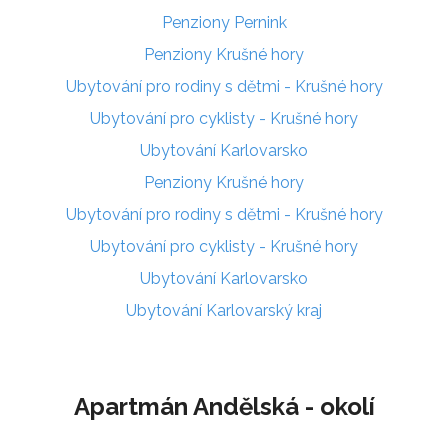
Penziony Pernink
Penziony Krušné hory
Ubytování pro rodiny s dětmi - Krušné hory
Ubytování pro cyklisty - Krušné hory
Ubytování Karlovarsko
Penziony Krušné hory
Ubytování pro rodiny s dětmi - Krušné hory
Ubytování pro cyklisty - Krušné hory
Ubytování Karlovarsko
Ubytování Karlovarský kraj
Apartmán Andělská - okolí