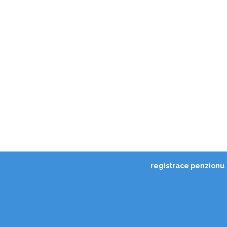
registrace penzionu