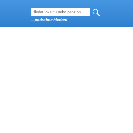
... podrobné hledání