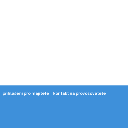
přihlášení pro majitele
kontakt na provozovatele