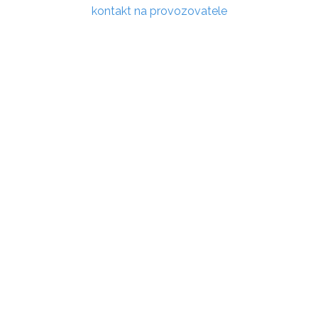
kontakt na provozovatele