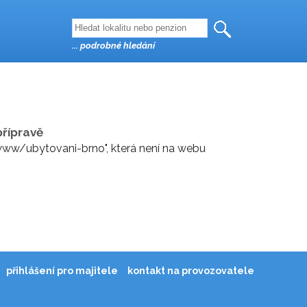
... podrobné hledání
řípravě
ww/ubytovani-brno", která není na webu
přihlášení pro majitele
kontakt na provozovatele